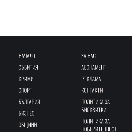
НАЧАЛО
ЗА НАС
СЪБИТИЯ
АБОНАМЕНТ
КРИМИ
РЕКЛАМА
СПОРТ
КОНТАКТИ
БЪЛГАРИЯ
ПОЛИТИКА ЗА
БИСКВИТКИ
БИЗНЕС
ПОЛИТИКА ЗА
ОБЩИНИ
ПОВЕРИТЕЛНОСТ