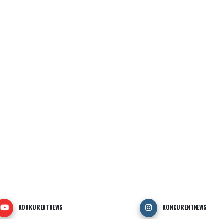
KONKURENTNEWS
KONKURENTNEWS