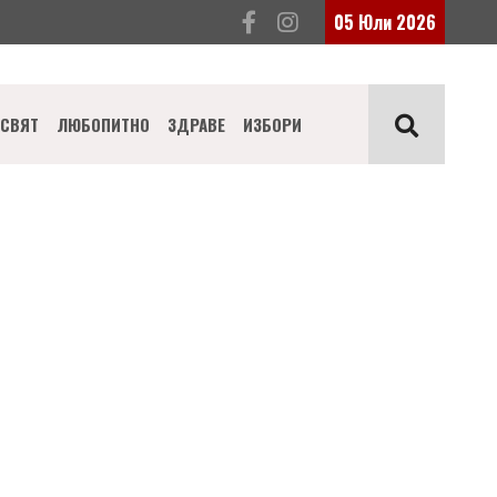
05 Юли 2026
СВЯТ
ЛЮБОПИТНО
ЗДРАВЕ
ИЗБОРИ