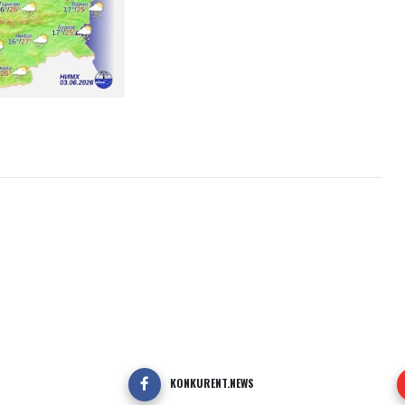
KONKURENT.NEWS