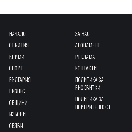
НАЧАЛО
ЗА НАС
СЪБИТИЯ
АБОНАМЕНТ
КРИМИ
РЕКЛАМА
СПОРТ
КОНТАКТИ
БЪЛГАРИЯ
ПОЛИТИКА ЗА
БИСКВИТКИ
БИЗНЕС
ПОЛИТИКА ЗА
ОБЩИНИ
ПОВЕРИТЕЛНОСТ
ИЗБОРИ
ОБЯВИ