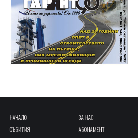
НАЧАЛО
ЗА НАС
СЪБИТИЯ
АБОНАМЕНТ