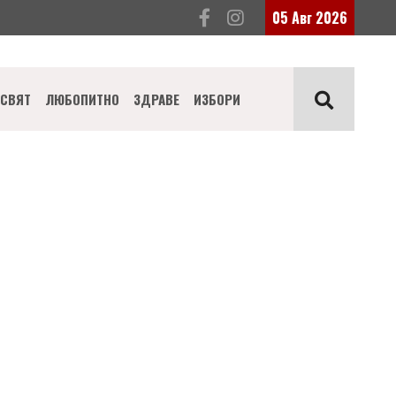
05 Авг 2026
СВЯТ
ЛЮБОПИТНО
ЗДРАВЕ
ИЗБОРИ