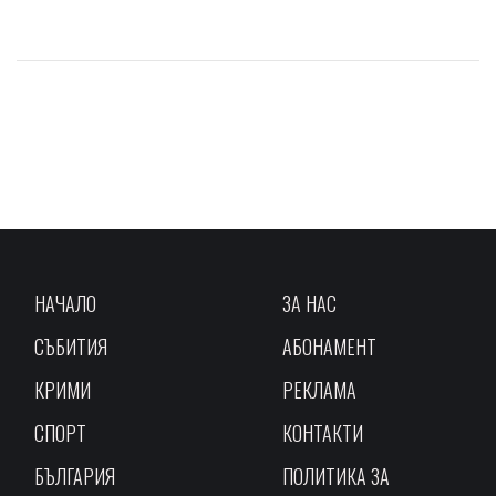
НАЧАЛО
ЗА НАС
СЪБИТИЯ
АБОНАМЕНТ
КРИМИ
РЕКЛАМА
СПОРТ
КОНТАКТИ
БЪЛГАРИЯ
ПОЛИТИКА ЗА