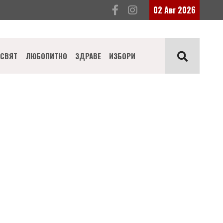
02 Авг 2026
СВЯТ
ЛЮБОПИТНО
ЗДРАВЕ
ИЗБОРИ