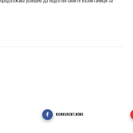
KONKURENT.NEWS