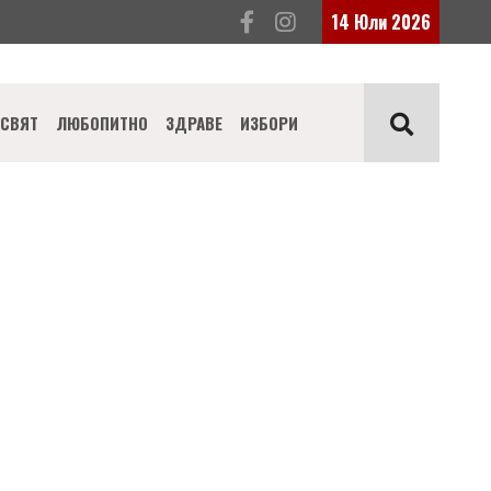
14 Юли 2026
СВЯТ
ЛЮБОПИТНО
ЗДРАВЕ
ИЗБОРИ