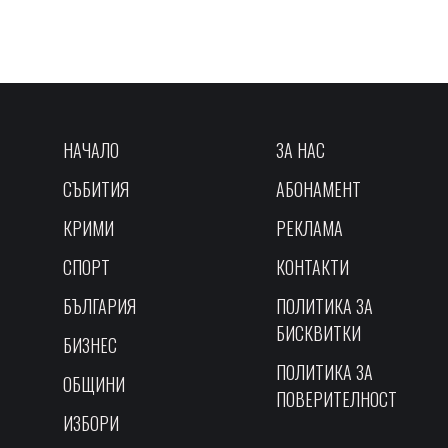
НАЧАЛО
ЗА НАС
СЪБИТИЯ
АБОНАМЕНТ
КРИМИ
РЕКЛАМА
СПОРТ
КОНТАКТИ
БЪЛГАРИЯ
ПОЛИТИКА ЗА
БИСКВИТКИ
БИЗНЕС
ПОЛИТИКА ЗА
ОБЩИНИ
ПОВЕРИТЕЛНОСТ
ИЗБОРИ