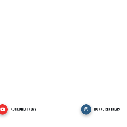
KONKURENTNEWS
KONKURENTNEWS