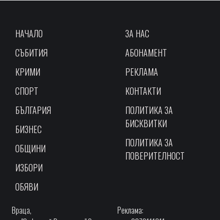
НАЧАЛО
ЗА НАС
СЪБИТИЯ
АБОНАМЕНТ
КРИМИ
РЕКЛАМА
СПОРТ
КОНТАКТИ
БЪЛГАРИЯ
ПОЛИТИКА ЗА
БИСКВИТКИ
БИЗНЕС
ПОЛИТИКА ЗА
ОБЩИНИ
ПОВЕРИТЕЛНОСТ
ИЗБОРИ
ОБЯВИ
Враца,
Реклама: