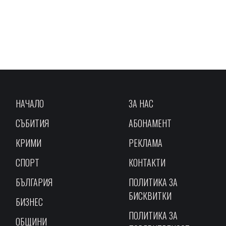
НАЧАЛО
ЗА НАС
СЪБИТИЯ
АБОНАМЕНТ
КРИМИ
РЕКЛАМА
СПОРТ
КОНТАКТИ
БЪЛГАРИЯ
ПОЛИТИКА ЗА
БИСКВИТКИ
БИЗНЕС
ПОЛИТИКА ЗА
ОБЩИНИ