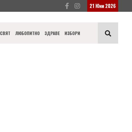
21 Юни 2026
СВЯТ
ЛЮБОПИТНО
ЗДРАВЕ
ИЗБОРИ