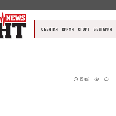
СЪБИТИЯ
КРИМИ
СПОРТ
БЪЛГАРИЯ
19 май