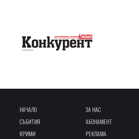
НАЧАЛО
ЗА НАС
СЪБИТИЯ
АБОНАМЕНТ
КРИМИ
РЕКЛАМА