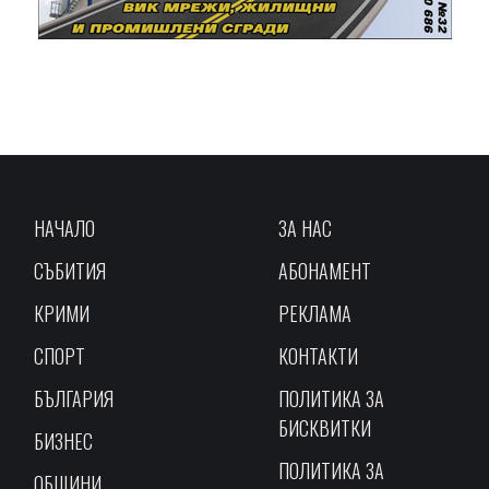
НАЧАЛО
ЗА НАС
СЪБИТИЯ
АБОНАМЕНТ
КРИМИ
РЕКЛАМА
СПОРТ
КОНТАКТИ
БЪЛГАРИЯ
ПОЛИТИКА ЗА
БИСКВИТКИ
БИЗНЕС
ПОЛИТИКА ЗА
ОБЩИНИ