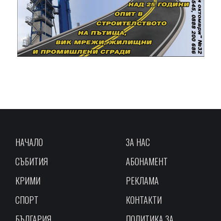
НАЧАЛО
ЗА НАС
СЪБИТИЯ
АБОНАМЕНТ
КРИМИ
РЕКЛАМА
СПОРТ
КОНТАКТИ
БЪЛГАРИЯ
ПОЛИТИКА ЗА