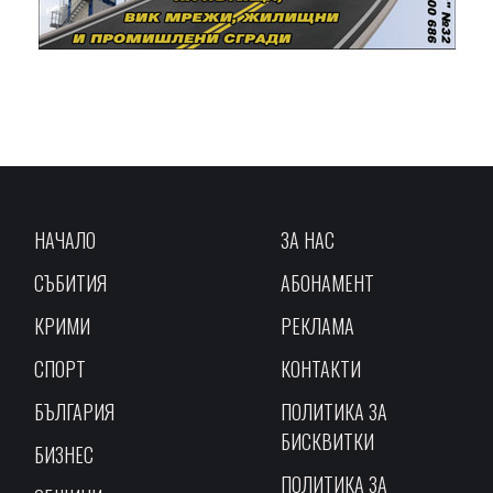
НАЧАЛО
ЗА НАС
СЪБИТИЯ
АБОНАМЕНТ
КРИМИ
РЕКЛАМА
СПОРТ
КОНТАКТИ
БЪЛГАРИЯ
ПОЛИТИКА ЗА
БИСКВИТКИ
БИЗНЕС
ПОЛИТИКА ЗА