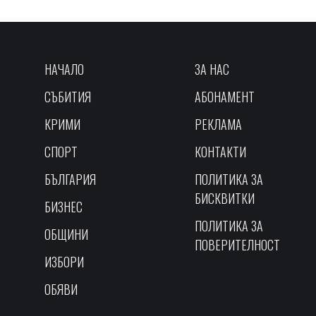
НАЧАЛО
ЗА НАС
СЪБИТИЯ
АБОНАМЕНТ
КРИМИ
РЕКЛАМА
СПОРТ
КОНТАКТИ
БЪЛГАРИЯ
ПОЛИТИКА ЗА
БИСКВИТКИ
БИЗНЕС
ПОЛИТИКА ЗА
ОБЩИНИ
ПОВЕРИТЕЛНОСТ
ИЗБОРИ
ОБЯВИ