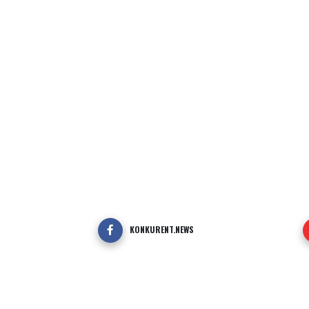
KONKURENT.NEWS