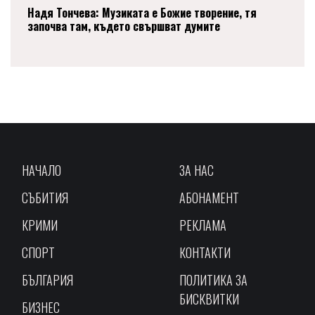
Надя Тончева: Музиката е Божие творение, тя
започва там, където свършват думите
НАЧАЛО
ЗА НАС
СЪБИТИЯ
АБОНАМЕНТ
КРИМИ
РЕКЛАМА
СПОРТ
КОНТАКТИ
БЪЛГАРИЯ
ПОЛИТИКА ЗА
БИСКВИТКИ
БИЗНЕС