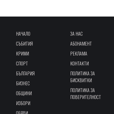
НАЧАЛО
ЗА НАС
СЪБИТИЯ
АБОНАМЕНТ
КРИМИ
РЕКЛАМА
СПОРТ
КОНТАКТИ
БЪЛГАРИЯ
ПОЛИТИКА ЗА
БИСКВИТКИ
БИЗНЕС
ПОЛИТИКА ЗА
ОБЩИНИ
ПОВЕРИТЕЛНОСТ
ИЗБОРИ
ОБЯВИ