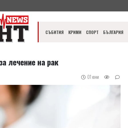
СЪБИТИЯ
КРИМИ
СПОРТ
БЪЛГАРИЯ
за лечение на рак
01 юни