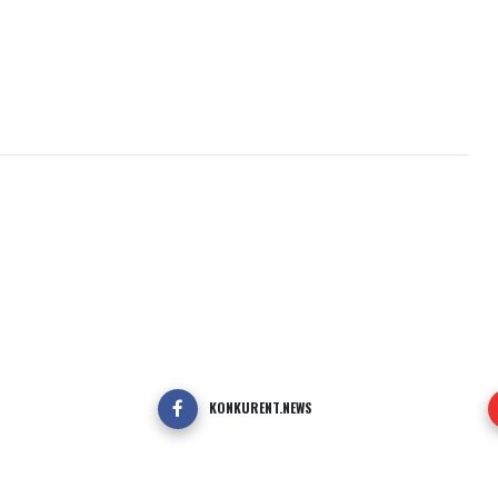
KONKURENT.NEWS