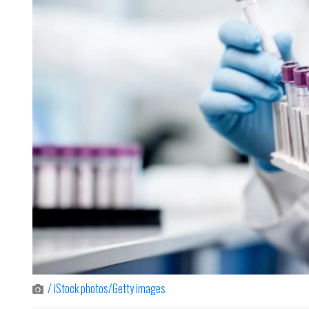
/ iStock photos/Getty images