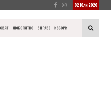
02 Юли 2026
СВЯТ
ЛЮБОПИТНО
ЗДРАВЕ
ИЗБОРИ