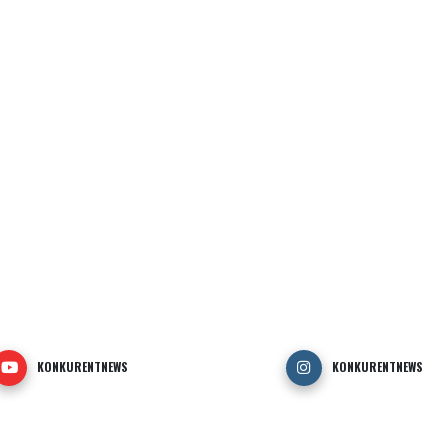
KONKURENTNEWS
KONKURENTNEWS