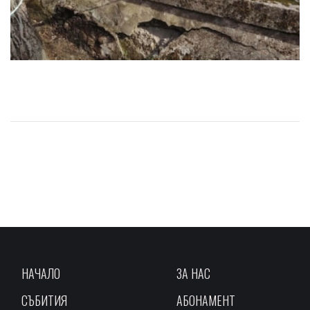
НАЧАЛО
ЗА НАС
СЪБИТИЯ
АБОНАМЕНТ