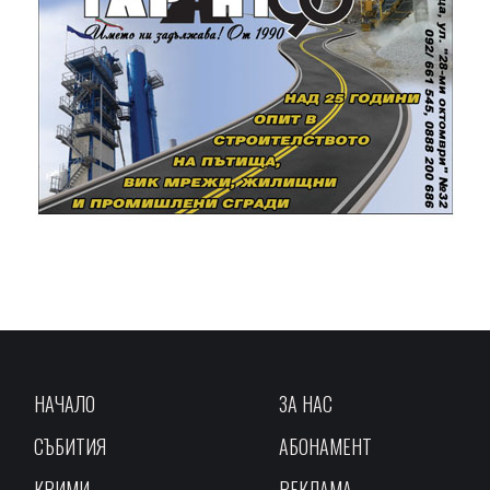
НАЧАЛО
ЗА НАС
СЪБИТИЯ
АБОНАМЕНТ
КРИМИ
РЕКЛАМА