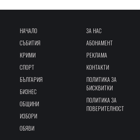
НАЧАЛО
ЗА НАС
СЪБИТИЯ
АБОНАМЕНТ
КРИМИ
РЕКЛАМА
СПОРТ
КОНТАКТИ
БЪЛГАРИЯ
ПОЛИТИКА ЗА
БИСКВИТКИ
БИЗНЕС
ПОЛИТИКА ЗА
ОБЩИНИ
ПОВЕРИТЕЛНОСТ
ИЗБОРИ
ОБЯВИ