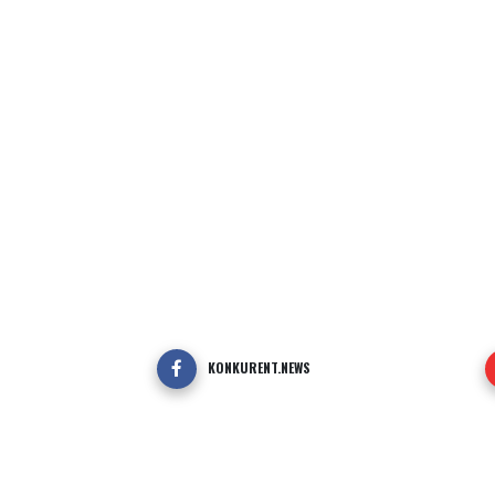
KONKURENT.NEWS