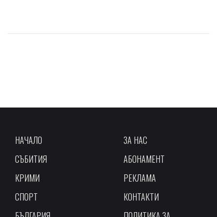
НАЧАЛО
ЗА НАС
СЪБИТИЯ
АБОНАМЕНТ
КРИМИ
РЕКЛАМА
СПОРТ
КОНТАКТИ
БЪЛГАРИЯ
ПОЛИТИКА ЗА