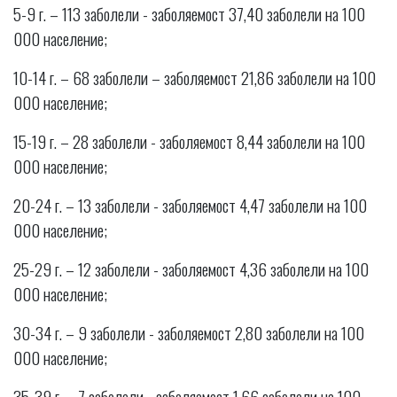
5-9 г. – 113 заболели - заболяемост 37,40 заболели на 100
000 население;
10-14 г. – 68 заболели – заболяемост 21,86 заболели на 100
000 население;
15-19 г. – 28 заболели - заболяемост 8,44 заболели на 100
000 население;
20-24 г. – 13 заболели - заболяемост 4,47 заболели на 100
000 население;
25-29 г. – 12 заболели - заболяемост 4,36 заболели на 100
000 население;
30-34 г. – 9 заболели - заболяемост 2,80 заболели на 100
000 население;
35-39 г. – 7 заболели - заболяемост 1,66 заболели на 100