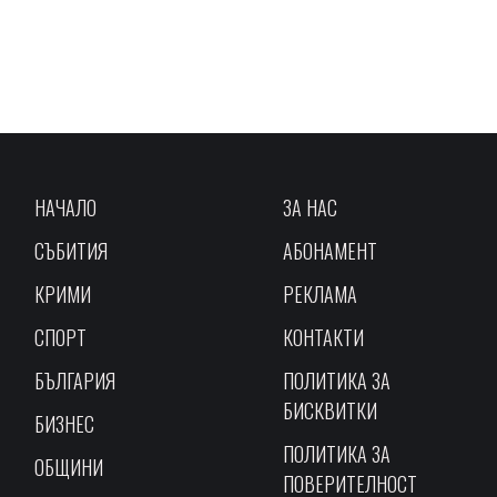
НАЧАЛО
ЗА НАС
СЪБИТИЯ
АБОНАМЕНТ
КРИМИ
РЕКЛАМА
СПОРТ
КОНТАКТИ
БЪЛГАРИЯ
ПОЛИТИКА ЗА
БИСКВИТКИ
БИЗНЕС
ПОЛИТИКА ЗА
ОБЩИНИ
ПОВЕРИТЕЛНОСТ