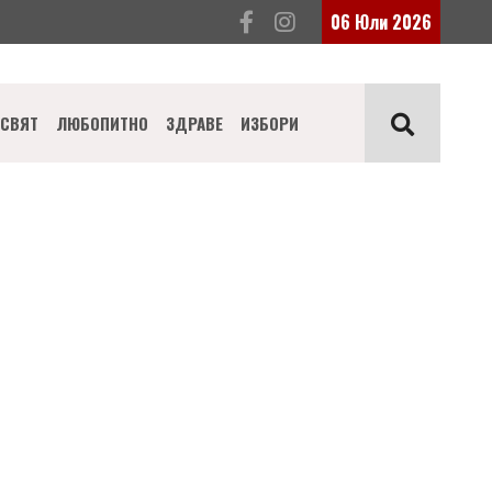
06 Юли 2026
СВЯТ
ЛЮБОПИТНО
ЗДРАВЕ
ИЗБОРИ