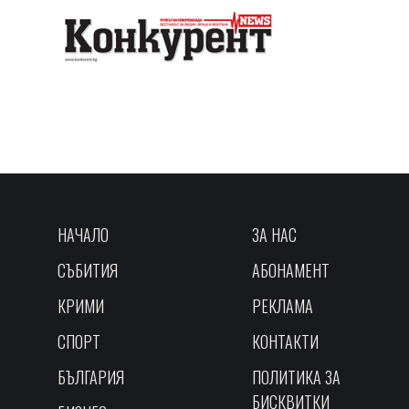
НАЧАЛО
ЗА НАС
СЪБИТИЯ
АБОНАМЕНТ
КРИМИ
РЕКЛАМА
СПОРТ
КОНТАКТИ
БЪЛГАРИЯ
ПОЛИТИКА ЗА
БИСКВИТКИ