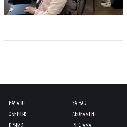
НАЧАЛО
ЗА НАС
СЪБИТИЯ
АБОНАМЕНТ
КРИМИ
РЕКЛАМА