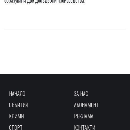
НАЧАЛО
ЗА НАС
СЪБИТИЯ
АБОНАМЕНТ
КРИМИ
РЕКЛАМА
СПОРТ
КОНТАКТИ