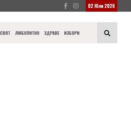
02 Юли 2026
СВЯТ
ЛЮБОПИТНО
ЗДРАВЕ
ИЗБОРИ