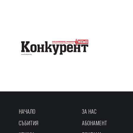
НАЧАЛО
ЗА НАС
СЪБИТИЯ
АБОНАМЕНТ