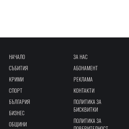
НАЧАЛО
ЗА НАС
СЪБИТИЯ
АБОНАМЕНТ
КРИМИ
РЕКЛАМА
СПОРТ
КОНТАКТИ
БЪЛГАРИЯ
ПОЛИТИКА ЗА
БИСКВИТКИ
БИЗНЕС
ПОЛИТИКА ЗА
ОБЩИНИ
ПОВЕРИТЕЛНОСТ