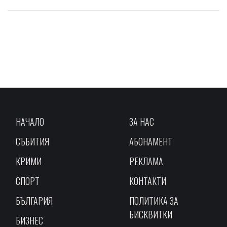
НАЧАЛО
ЗА НАС
СЪБИТИЯ
АБОНАМЕНТ
КРИМИ
РЕКЛАМА
СПОРТ
КОНТАКТИ
БЪЛГАРИЯ
ПОЛИТИКА ЗА
БИСКВИТКИ
БИЗНЕС