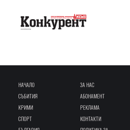
НАЧАЛО
ЗА НАС
СЪБИТИЯ
АБОНАМЕНТ
КРИМИ
РЕКЛАМА
СПОРТ
КОНТАКТИ
БЪЛГАРИЯ
ПОЛИТИКА ЗА