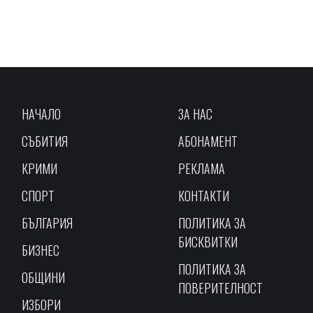
НАЧАЛО
ЗА НАС
СЪБИТИЯ
АБОНАМЕНТ
КРИМИ
РЕКЛАМА
СПОРТ
КОНТАКТИ
БЪЛГАРИЯ
ПОЛИТИКА ЗА
БИСКВИТКИ
БИЗНЕС
ПОЛИТИКА ЗА
ОБЩИНИ
ПОВЕРИТЕЛНОСТ
ИЗБОРИ