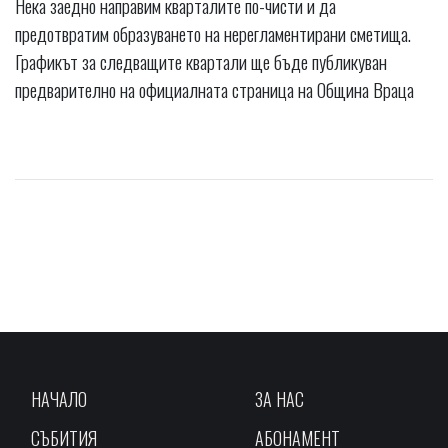
Нека заедно направим кварталите по-чисти и да
предотвратим образуването на нерегламентирани сметища.
Графикът за следващите квартали ще бъде публикуван
предварително на официалната страница на Община Враца
НАЧАЛО
ЗА НАС
СЪБИТИЯ
АБОНАМЕНТ