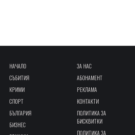
НАЧАЛО
ЗА НАС
СЪБИТИЯ
АБОНАМЕНТ
КРИМИ
РЕКЛАМА
СПОРТ
КОНТАКТИ
БЪЛГАРИЯ
ПОЛИТИКА ЗА
БИСКВИТКИ
БИЗНЕС
ПОЛИТИКА ЗА