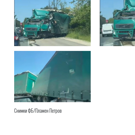
Снимки ФБ/Пламен Петров