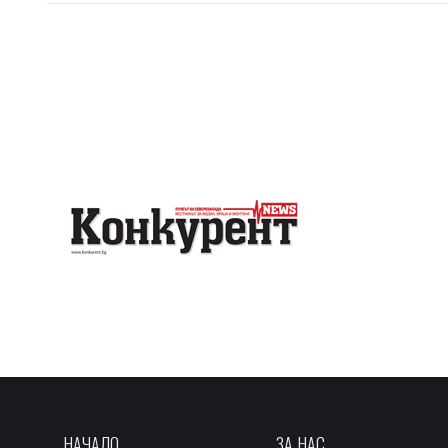
НАЧАЛО
ЗА НАС