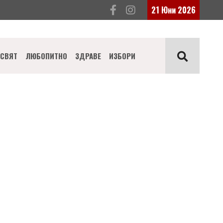
21 Юни 2026
СВЯТ
ЛЮБОПИТНО
ЗДРАВЕ
ИЗБОРИ