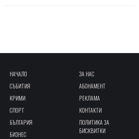
НАЧАЛО
ЗА НАС
СЪБИТИЯ
АБОНАМЕНТ
КРИМИ
РЕКЛАМА
СПОРТ
КОНТАКТИ
БЪЛГАРИЯ
ПОЛИТИКА ЗА
БИСКВИТКИ
БИЗНЕС