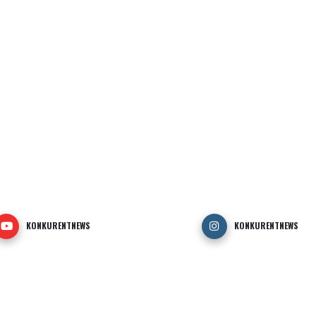
KONKURENTNEWS
KONKURENTNEWS