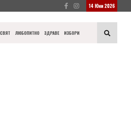
14 Юни 2026
СВЯТ
ЛЮБОПИТНО
ЗДРАВЕ
ИЗБОРИ