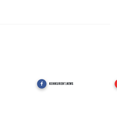
KONKURENT.NEWS