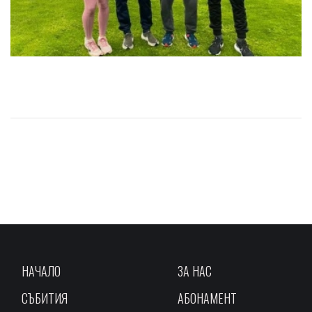
НАЧАЛО
ЗА НАС
СЪБИТИЯ
АБОНАМЕНТ