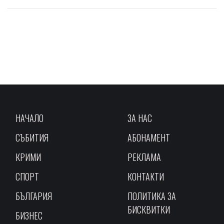
НАЧАЛО
ЗА НАС
СЪБИТИЯ
АБОНАМЕНТ
КРИМИ
РЕКЛАМА
СПОРТ
КОНТАКТИ
БЪЛГАРИЯ
ПОЛИТИКА ЗА
БИСКВИТКИ
БИЗНЕС