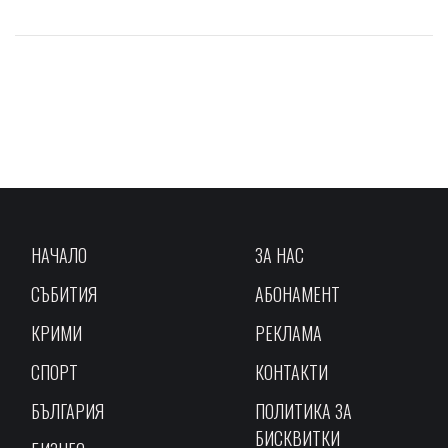
НАЧАЛО
ЗА НАС
СЪБИТИЯ
АБОНАМЕНТ
КРИМИ
РЕКЛАМА
СПОРТ
КОНТАКТИ
БЪЛГАРИЯ
ПОЛИТИКА ЗА
БИСКВИТКИ