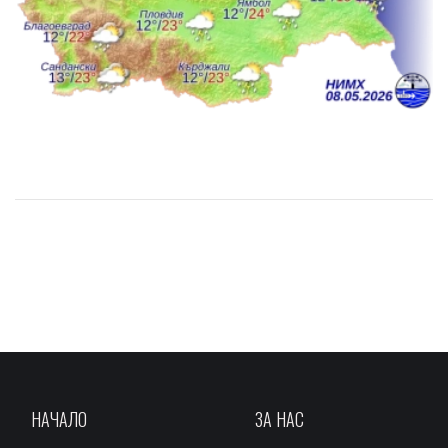
НАЧАЛО
ЗА НАС