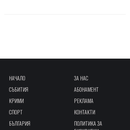
НАЧАЛО
ЗА НАС
СЪБИТИЯ
АБОНАМЕНТ
КРИМИ
РЕКЛАМА
СПОРТ
КОНТАКТИ
БЪЛГАРИЯ
ПОЛИТИКА ЗА