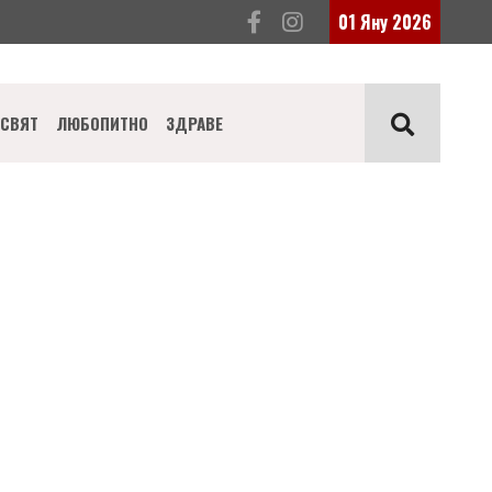
01 Яну 2026
СВЯТ
ЛЮБОПИТНО
ЗДРАВЕ