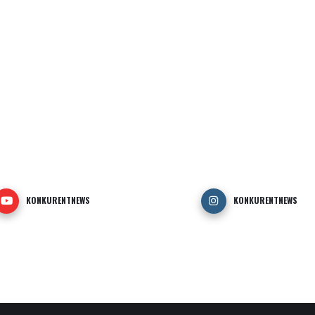
KONKURENTNEWS
KONKURENTNEWS