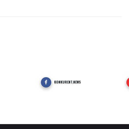
KONKURENT.NEWS