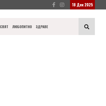
18 Дек 2025
СВЯТ
ЛЮБОПИТНО
ЗДРАВЕ