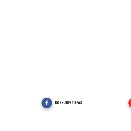
KONKURENT.NEWS