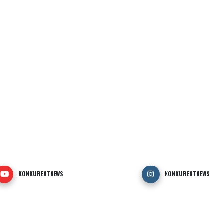
KONKURENTNEWS
KONKURENTNEWS