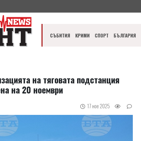
СЪБИТИЯ
КРИМИ
СПОРТ
БЪЛГАРИЯ
изацията на тяговата подстанция
на на 20 ноември
17 ное 2025