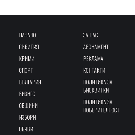
НАЧАЛО
ЗА НАС
СЪБИТИЯ
АБОНАМЕНТ
КРИМИ
РЕКЛАМА
СПОРТ
КОНТАКТИ
БЪЛГАРИЯ
ПОЛИТИКА ЗА
БИСКВИТКИ
БИЗНЕС
ПОЛИТИКА ЗА
ОБЩИНИ
ПОВЕРИТЕЛНОСТ
ИЗБОРИ
ОБЯВИ