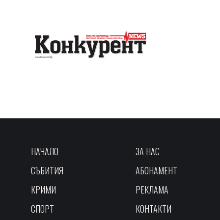
НАЧАЛО
ЗА НАС
СЪБИТИЯ
АБОНАМЕНТ
КРИМИ
РЕКЛАМА
СПОРТ
КОНТАКТИ