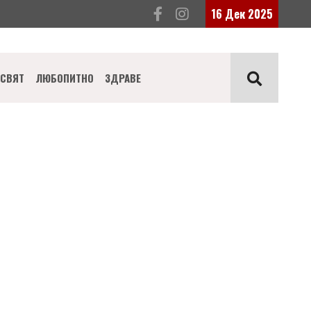
16 Дек 2025
СВЯТ
ЛЮБОПИТНО
ЗДРАВЕ