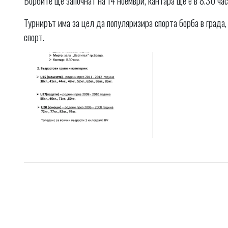
Турнирът има за цел да популяризира спорта борба в града,
спорт.