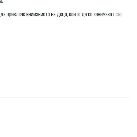
 да привлече вниманието на деца, които да се занимават със