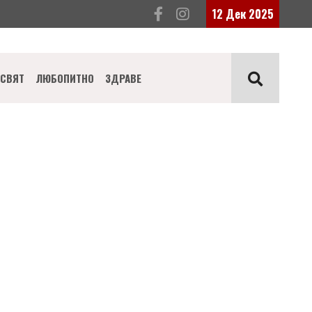
12 Дек 2025
СВЯТ
ЛЮБОПИТНО
ЗДРАВЕ