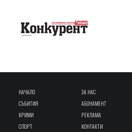
НАЧАЛО
ЗА НАС
СЪБИТИЯ
АБОНАМЕНТ
КРИМИ
РЕКЛАМА
СПОРТ
КОНТАКТИ