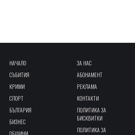
НАЧАЛО
ЗА НАС
СЪБИТИЯ
АБОНАМЕНТ
КРИМИ
РЕКЛАМА
СПОРТ
КОНТАКТИ
БЪЛГАРИЯ
ПОЛИТИКА ЗА
БИСКВИТКИ
БИЗНЕС
ПОЛИТИКА ЗА
ОБЩИНИ