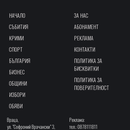
НАЧАЛО
ЗА НАС
СЪБИТИЯ
АБОНАМЕНТ
КРИМИ
РЕКЛАМА
СПОРТ
КОНТАКТИ
БЪЛГАРИЯ
ПОЛИТИКА ЗА
БИСКВИТКИ
БИЗНЕС
ПОЛИТИКА ЗА
ОБЩИНИ
ПОВЕРИТЕЛНОСТ
ИЗБОРИ
ОБЯВИ
Враца,
Реклама:
ул. "Софроний Врачански" 3,
тел.: 0878111811