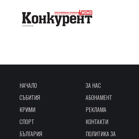
НАЧАЛО
ЗА НАС
СЪБИТИЯ
АБОНАМЕНТ
КРИМИ
РЕКЛАМА
СПОРТ
КОНТАКТИ
БЪЛГАРИЯ
ПОЛИТИКА ЗА