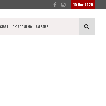
10 Nov 2025
СВЯТ
ЛЮБОПИТНО
ЗДРАВЕ