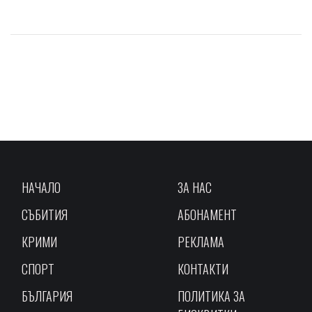
НАЧАЛО
ЗА НАС
СЪБИТИЯ
АБОНАМЕНТ
КРИМИ
РЕКЛАМА
СПОРТ
КОНТАКТИ
БЪЛГАРИЯ
ПОЛИТИКА ЗА