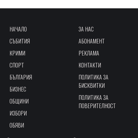
НАЧАЛО
ЗА НАС
СЪБИТИЯ
АБОНАМЕНТ
КРИМИ
РЕКЛАМА
СПОРТ
КОНТАКТИ
БЪЛГАРИЯ
ПОЛИТИКА ЗА
БИСКВИТКИ
БИЗНЕС
ПОЛИТИКА ЗА
ОБЩИНИ
ПОВЕРИТЕЛНОСТ
ИЗБОРИ
ОБЯВИ