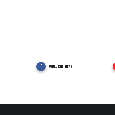
KONKURENT.NEWS