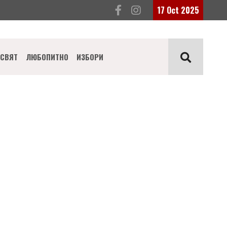
17 Oct 2025
СВЯТ
ЛЮБОПИТНО
ИЗБОРИ