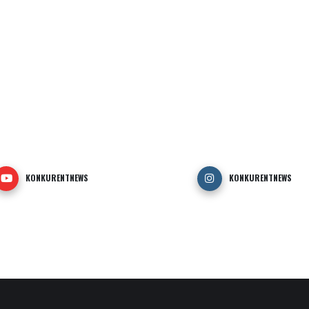
KONKURENTNEWS
KONKURENTNEWS