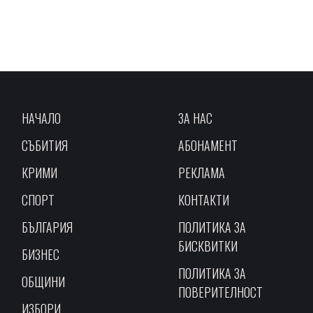
НАЧАЛО
ЗА НАС
СЪБИТИЯ
АБОНАМЕНТ
КРИМИ
РЕКЛАМА
СПОРТ
КОНТАКТИ
БЪЛГАРИЯ
ПОЛИТИКА ЗА
БИСКВИТКИ
БИЗНЕС
ПОЛИТИКА ЗА
ОБЩИНИ
ПОВЕРИТЕЛНОСТ
ИЗБОРИ